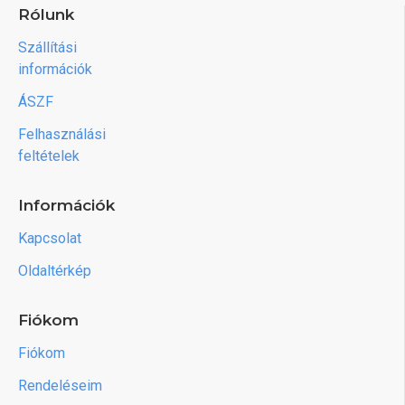
Rólunk
Szállítási
információk
ÁSZF
Felhasználási
feltételek
Információk
Kapcsolat
Oldaltérkép
Fiókom
Fiókom
Rendeléseim