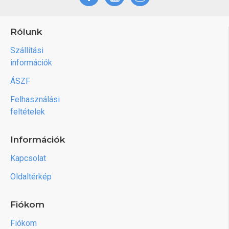
Rólunk
Szállítási
információk
ÁSZF
Felhasználási
feltételek
Információk
Kapcsolat
Oldaltérkép
Fiókom
Fiókom