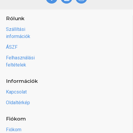
Rólunk
Szállítási
információk
ÁSZF
Felhasználási
feltételek
Információk
Kapcsolat
Oldaltérkép
Fiókom
Fiókom