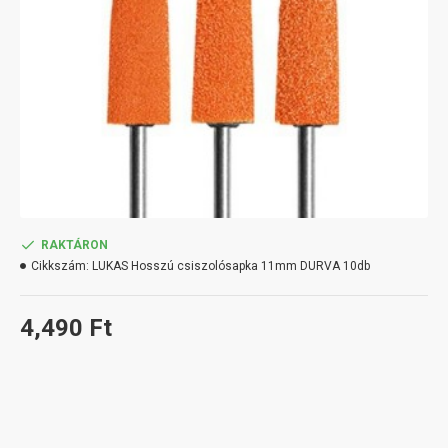
RAKTÁRON
Cikkszám:
LUKAS Hosszú csiszolósapka 11mm DURVA 10db
4,490 Ft