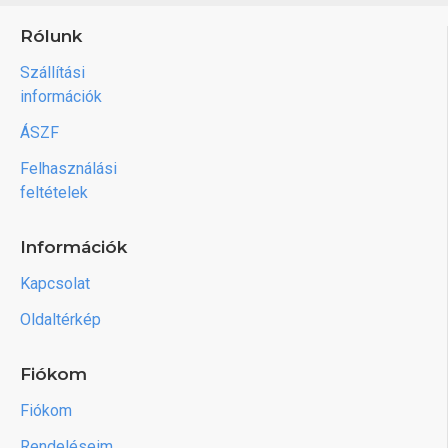
Rólunk
Szállítási
információk
ÁSZF
Felhasználási
feltételek
Információk
Kapcsolat
Oldaltérkép
Fiókom
Fiókom
Rendeléseim