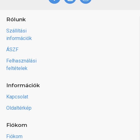
Rólunk
Szállítási
információk
ÁSZF
Felhasználási
feltételek
Információk
Kapcsolat
Oldaltérkép
Fiókom
Fiókom