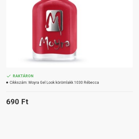
RAKTÁRON
Cikkszám:
Moyra Gel Look körömlakk 1030 Rébecca
690 Ft