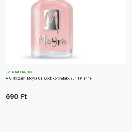
RAKTÁRON
Cikkszám:
Moyra Gel Look körömlakk 954 Tatienne
690 Ft