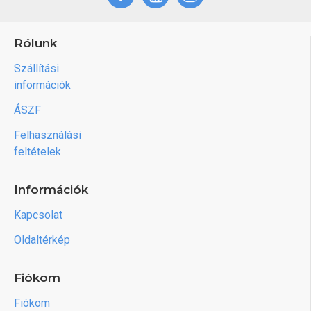
Rólunk
Szállítási
információk
ÁSZF
Felhasználási
feltételek
Információk
Kapcsolat
Oldaltérkép
Fiókom
Fiókom