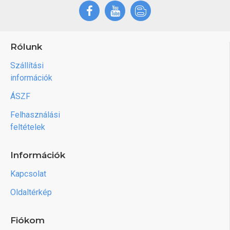
Rólunk
Szállítási
információk
ÁSZF
Felhasználási
feltételek
Információk
Kapcsolat
Oldaltérkép
Fiókom