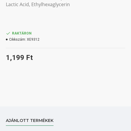
Lactic Acid, Ethylhexaglycerin
RAKTÁRON
Cikkszám:
XE9312
1,199 Ft
AJÁNLOTT TERMÉKEK