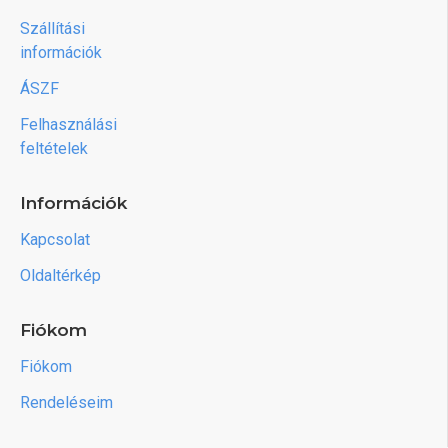
Szállítási
információk
ÁSZF
Felhasználási
feltételek
Információk
Kapcsolat
Oldaltérkép
Fiókom
Fiókom
Rendeléseim