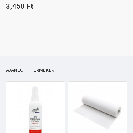
3,450 Ft
AJÁNLOTT TERMÉKEK