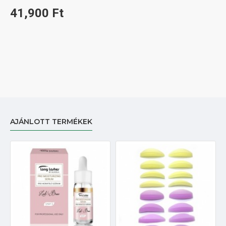
41,900 Ft
AJÁNLOTT TERMÉKEK