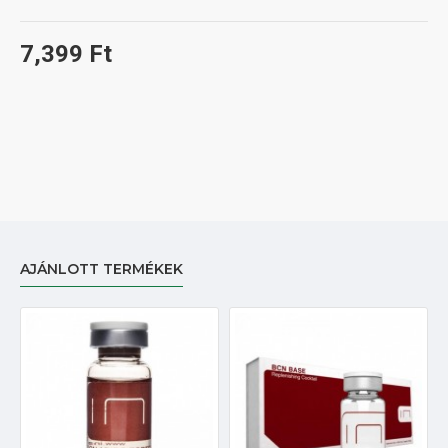
7,399 Ft
AJÁNLOTT TERMÉKEK