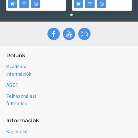
Rólunk
Szállítási
információk
ÁSZF
Felhasználási
feltételek
Információk
Kapcsolat