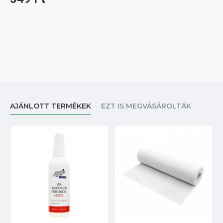
AJÁNLOTT TERMÉKEK
EZT IS MEGVÁSÁROLTÁK