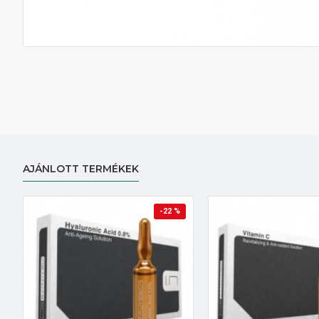
AJÁNLOTT TERMÉKEK
-22 %