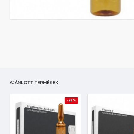
AJÁNLOTT TERMÉKEK
-22 %