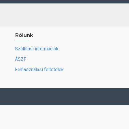
Rólunk
Szállítási információk
ÁSZF
Felhasználási feltételek