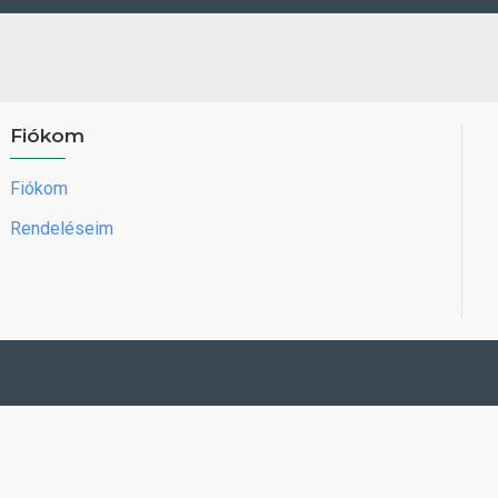
Fiókom
Fiókom
Rendeléseim