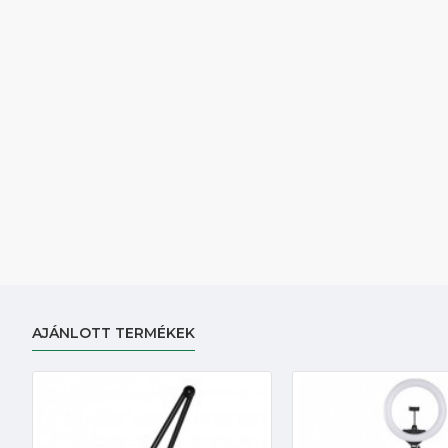
AJÁNLOTT TERMÉKEK