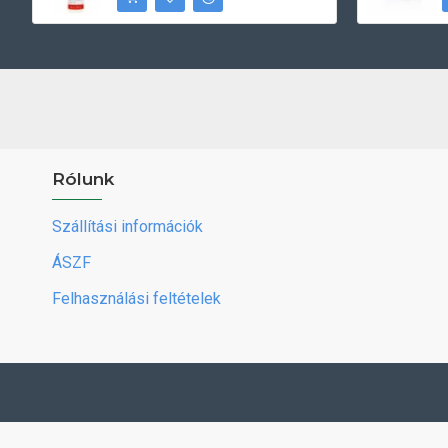
Rólunk
Szállítási információk
ÁSZF
Felhasználási feltételek