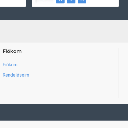
Fiókom
Fiókom
Rendeléseim