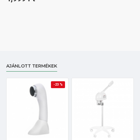
AJÁNLOTT TERMÉKEK
-23 %