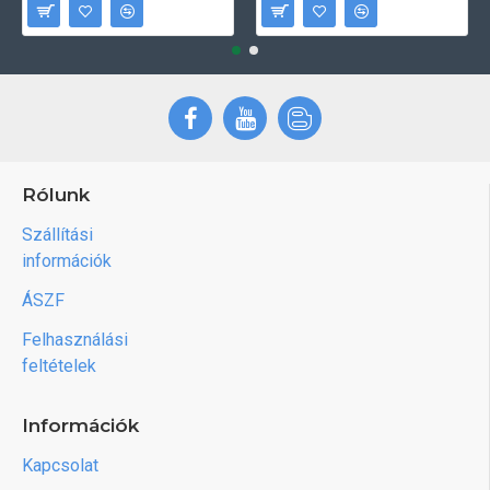
Rólunk
Szállítási
információk
ÁSZF
Felhasználási
feltételek
Információk
Kapcsolat