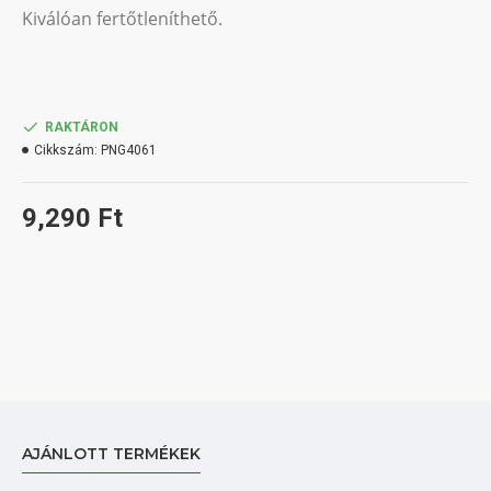
Kiválóan fertőtleníthető.
RAKTÁRON
Cikkszám:
PNG4061
9,290 Ft
AJÁNLOTT TERMÉKEK