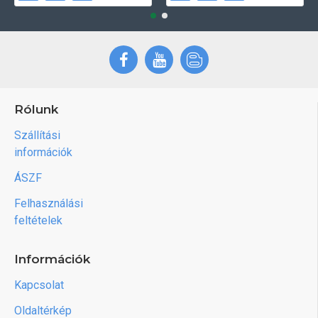
Rólunk
Szállítási
információk
ÁSZF
Felhasználási
feltételek
Információk
Kapcsolat
Oldaltérkép