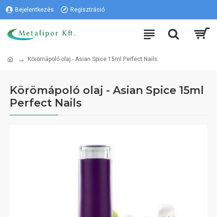
Bejelentkezés
Regisztráció
Körömápoló olaj - Asian Spice 15ml Perfect Nails
Körömápoló olaj - Asian Spice 15ml
Perfect Nails