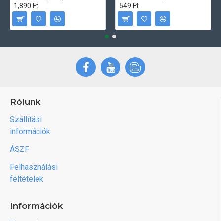
1,890 Ft
549 Ft
Rólunk
Szállítási
információk
ÁSZF
Felhasználási
feltételek
Információk