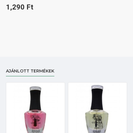
1,290 Ft
AJÁNLOTT TERMÉKEK