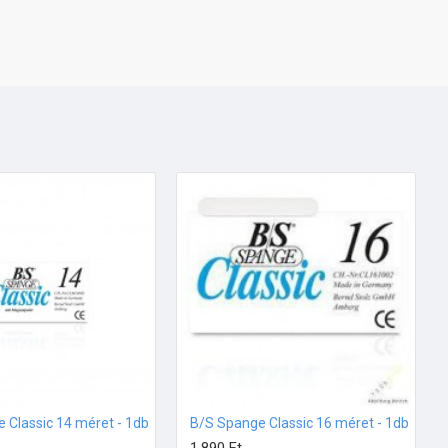
 Classic 14 méret - 1db
B/S Spange Classic 16 méret - 1db