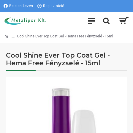
Bejelentkezés
Regisztráció
Cool Shine Ever Top Coat Gel - Hema Free Fényzselé - 15ml
Cool Shine Ever Top Coat Gel -
Hema Free Fényzselé - 15ml