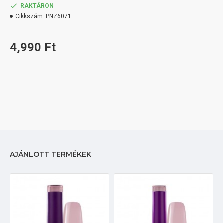
RAKTÁRON
Cikkszám:
PNZ6071
4,990 Ft
AJÁNLOTT TERMÉKEK