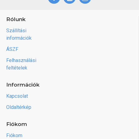
Rólunk
Szállítási
információk
ÁSZF
Felhasználási
feltételek
Információk
Kapcsolat
Oldaltérkép
Fiókom
Fiókom