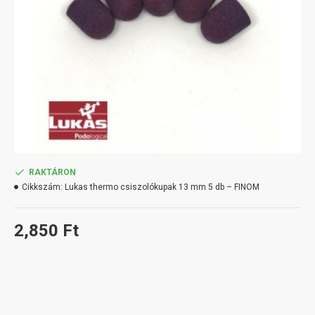
RAKTÁRON
Cikkszám:
Lukas thermo csiszolókupak 13 mm 5 db – FINOM
2,850 Ft