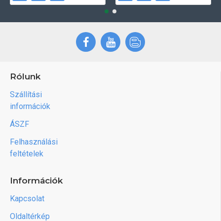
Rólunk
Szállítási
információk
ÁSZF
Felhasználási
feltételek
Információk
Kapcsolat
Oldaltérkép