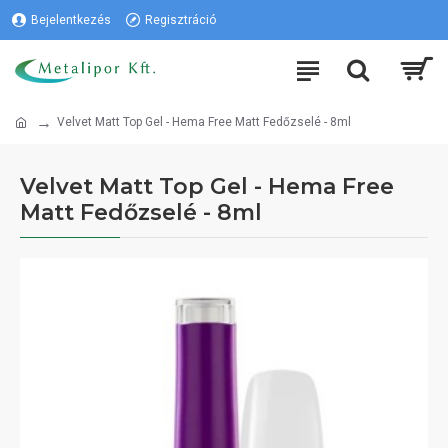
Bejelentkezés
Regisztráció
Velvet Matt Top Gel - Hema Free Matt Fedőzselé - 8ml
Velvet Matt Top Gel - Hema Free
Matt Fedőzselé - 8ml