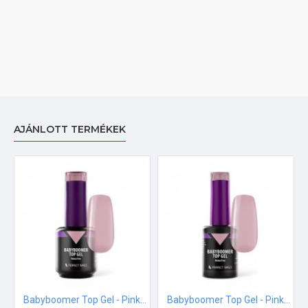
AJÁNLOTT TERMÉKEK
Babyboomer Top Gel - Pink - 15ml
Babyboomer Top Gel - Pink - 8ml