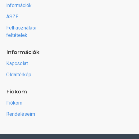
információk
ÁSZF
Felhasználási
feltételek
Információk
Kapcsolat
Oldaltérkép
Fiókom
Fiókom
Rendeléseim