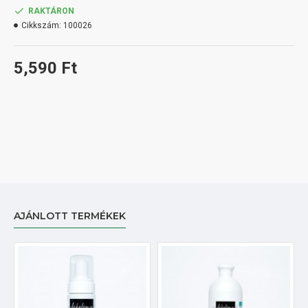
RAKTÁRON
Cikkszám:
100026
5,590 Ft
AJÁNLOTT TERMÉKEK