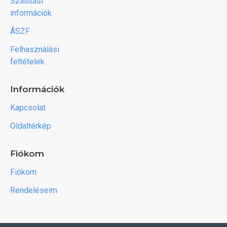
Szállítási
információk
ÁSZF
Felhasználási
feltételek
Információk
Kapcsolat
Oldaltérkép
Fiókom
Fiókom
Rendeléseim