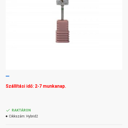
Szállítási idő: 2-7 munkanap.
RAKTÁRON
Cikkszám:
Hybrid2