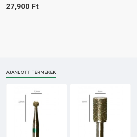
27,900 Ft
AJÁNLOTT TERMÉKEK