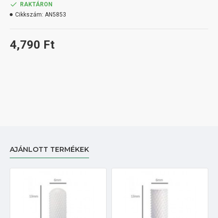
RAKTÁRON
Cikkszám:
AN5853
4,790 Ft
AJÁNLOTT TERMÉKEK