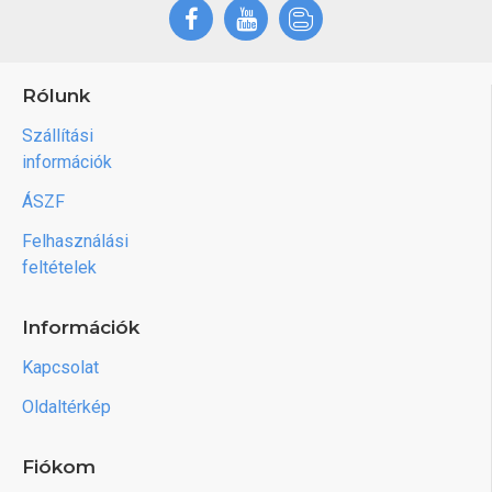
Rólunk
Szállítási
információk
ÁSZF
Felhasználási
feltételek
Információk
Kapcsolat
Oldaltérkép
Fiókom