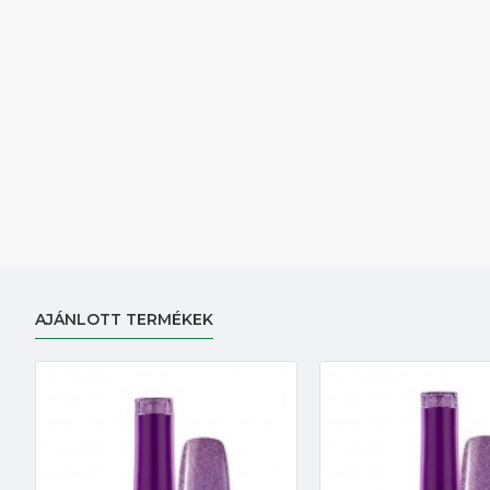
AJÁNLOTT TERMÉKEK