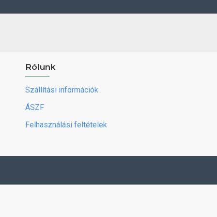
Rólunk
Szállítási információk
ÁSZF
Felhasználási feltételek