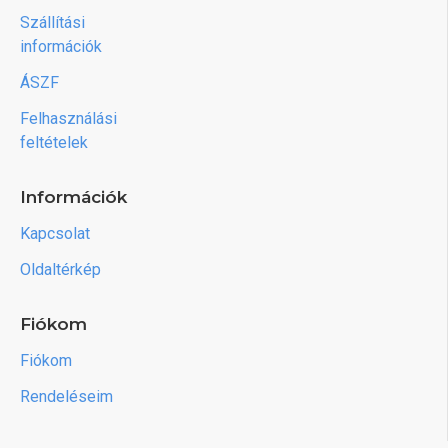
Szállítási
információk
ÁSZF
Felhasználási
feltételek
Információk
Kapcsolat
Oldaltérkép
Fiókom
Fiókom
Rendeléseim