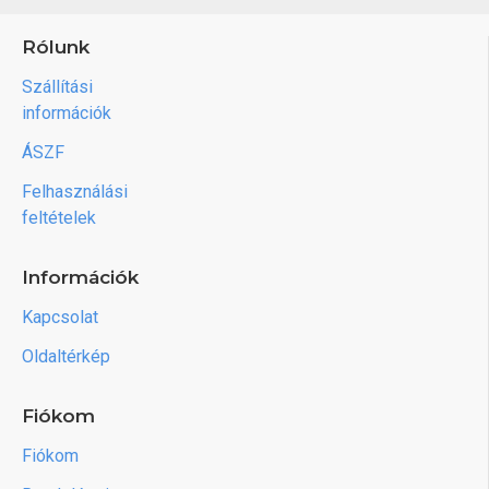
Rólunk
Szállítási
információk
ÁSZF
Felhasználási
feltételek
Információk
Kapcsolat
Oldaltérkép
Fiókom
Fiókom