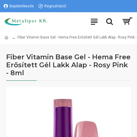
Bejelentkezés
Regisztráció
Fiber Vitamin Base Gel - Hema Free Erősített Gél Lakk Alap - Rosy Pink 
Fiber Vitamin Base Gel - Hema Free
Erősített Gél Lakk Alap - Rosy Pink
- 8ml