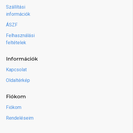
Szállítási
információk
ÁSZF
Felhasználási
feltételek
Információk
Kapcsolat
Oldaltérkép
Fiókom
Fiókom
Rendeléseim