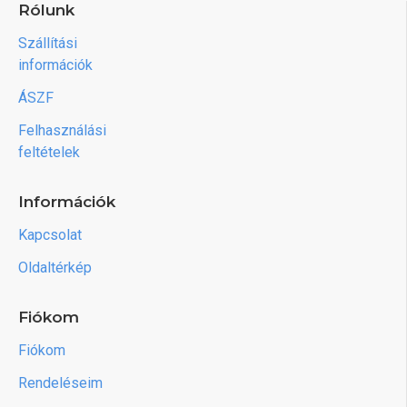
Rólunk
Szállítási
információk
ÁSZF
Felhasználási
feltételek
Információk
Kapcsolat
Oldaltérkép
Fiókom
Fiókom
Rendeléseim