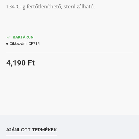
134°C-ig fertőtleníthető, sterilizálható.
RAKTÁRON
Cikkszám:
CP715
4,190 Ft
AJÁNLOTT TERMÉKEK