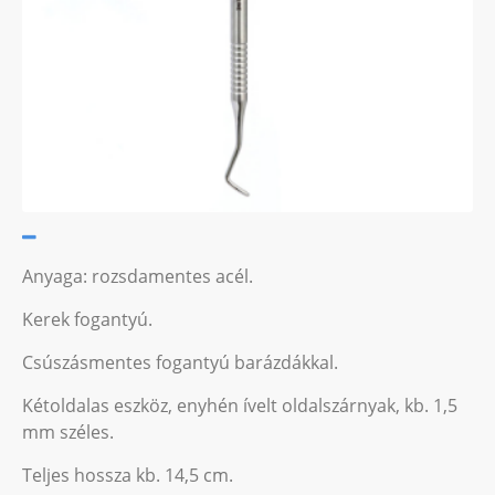
Anyaga: rozsdamentes acél.
Kerek fogantyú.
Csúszásmentes fogantyú barázdákkal.
Kétoldalas eszköz, enyhén ívelt oldalszárnyak, kb. 1,5
mm széles.
Teljes hossza kb. 14,5 cm.