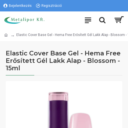
Bejelentkezés
Regisztráció
Elastic Cover Base Gel - Hema Free Erősített Gél Lakk Alap - Blossom -
Elastic Cover Base Gel - Hema Free
Erősített Gél Lakk Alap - Blossom -
15ml