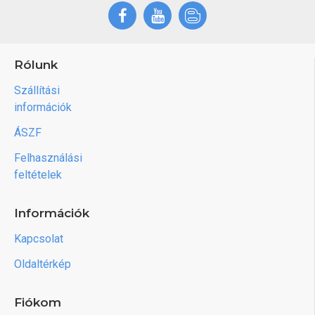
Rólunk
Szállítási
információk
ÁSZF
Felhasználási
feltételek
Információk
Kapcsolat
Oldaltérkép
Fiókom