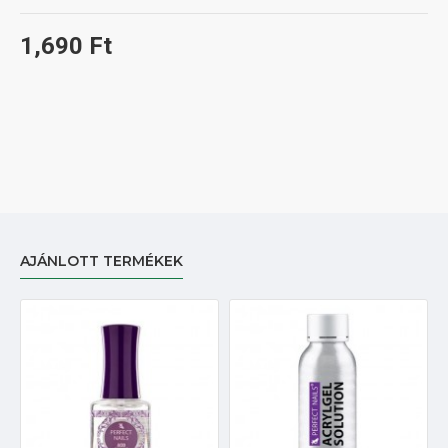
1,690 Ft
AJÁNLOTT TERMÉKEK