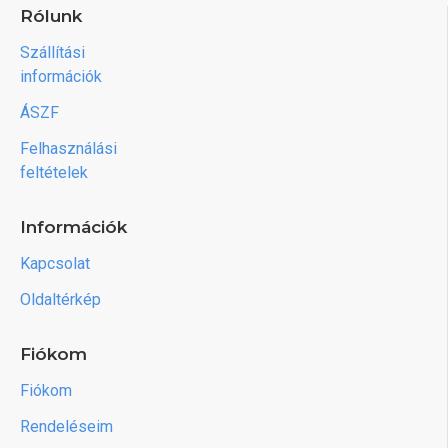
Rólunk
Szállítási
információk
ÁSZF
Felhasználási
feltételek
Információk
Kapcsolat
Oldaltérkép
Fiókom
Fiókom
Rendeléseim