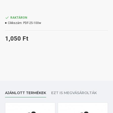
RAKTÁRON
Cikkszám:
PDF-25-100w
1,050 Ft
AJÁNLOTT TERMÉKEK
EZT IS MEGVÁSÁROLTÁK