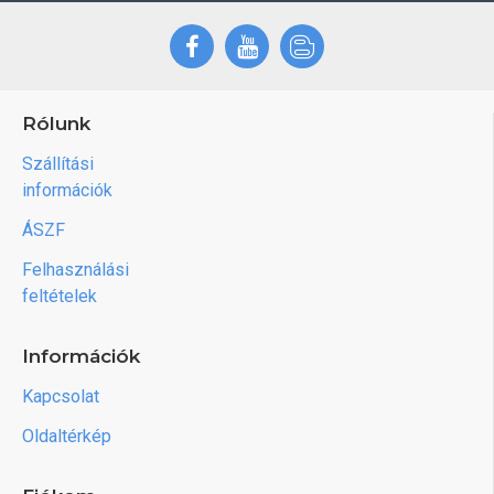
Rólunk
Szállítási
információk
ÁSZF
Felhasználási
feltételek
Információk
Kapcsolat
Oldaltérkép