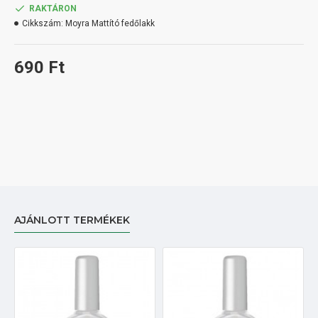
RAKTÁRON
Cikkszám:
Moyra Mattító fedőlakk
690 Ft
AJÁNLOTT TERMÉKEK