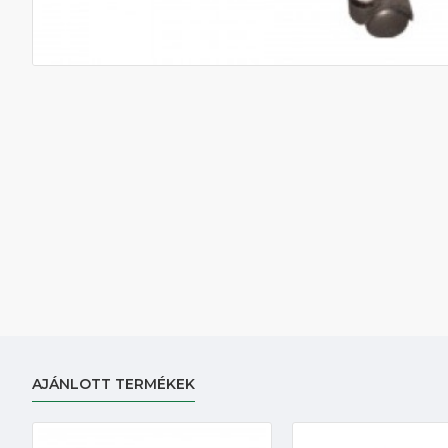
AJÁNLOTT TERMÉKEK