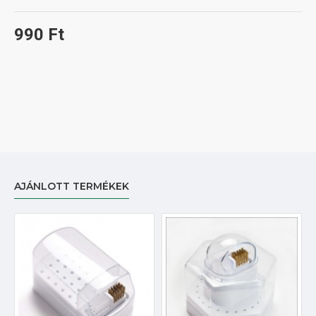
990 Ft
AJÁNLOTT TERMÉKEK