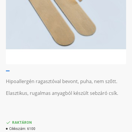
Hipoallergén ragasztóval bevont, puha, nem szőtt.
Elasztikus, rugalmas anyagból készült sebzáró csík.
RAKTÁRON
Cikkszám:
6100