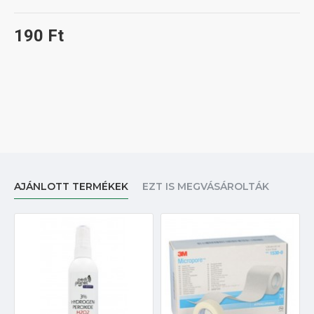
190 Ft
AJÁNLOTT TERMÉKEK
EZT IS MEGVÁSÁROLTÁK