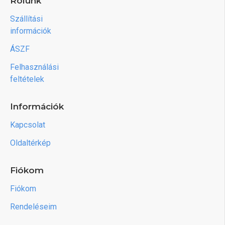
Rólunk
Szállítási
információk
ÁSZF
Felhasználási
feltételek
Információk
Kapcsolat
Oldaltérkép
Fiókom
Fiókom
Rendeléseim