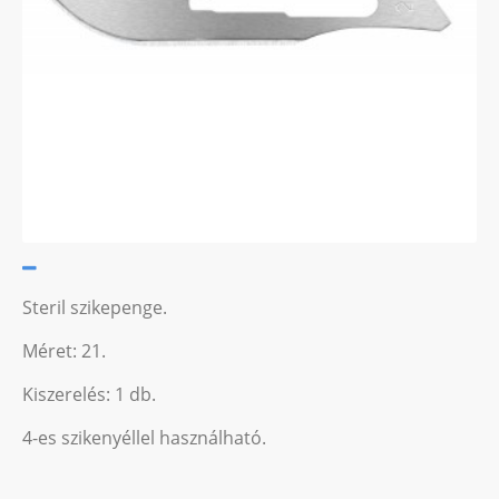
Steril szikepenge.
Méret: 21.
Kiszerelés: 1 db.
4-es szikenyéllel használható.