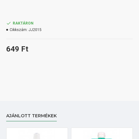
RAKTÁRON
Cikkszám:
JJ2015
649 Ft
AJÁNLOTT TERMÉKEK