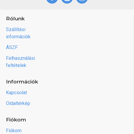
Rólunk
Szállítási
információk
ÁSZF
Felhasználási
feltételek
Információk
Kapcsolat
Oldaltérkép
Fiókom
Fiókom