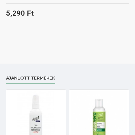
5,290 Ft
AJÁNLOTT TERMÉKEK